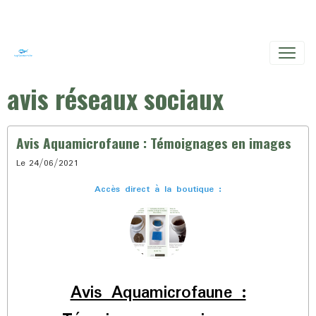
avis réseaux sociaux
Avis Aquamicrofaune : Témoignages en images
Le 24/06/2021
Accès direct à la boutique :
Avis Aquamicrofaune :