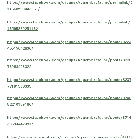
https://www.facebook.com/groups/Aquamicrofaune/permalink/8
11668599443861/
https://www.facebook.com/groups/Aquamicrofaune/permalink/8
13595889251132
https://www.facebook.com/groups/Aquamicrofaune/posts/8223
45515042836/
https://www.facebook.com/groups/Aquamicrofaune/posts/8220
73988403322
https://www.facebook.com/groups/Aquamicrofaune/posts/8237
77191566335
https://www.facebook.com/groups/Aquamicrofaune/posts/8708
82210189166/
https://www.facebook.com/groups/Aquamicrofaune/posts/8716
33693447351/
https://www.facebook.com/groups/Aquamicrofaune/posts/87118