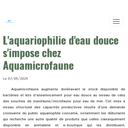
L'aquariophilie d'eau douce
s'impose chez
Aquamicrofaune
Le 07/05/2025
Aquamicrofaune augmente dorénavant le stock disponible de
bactéries et kits d'ensemncement pour eau douce au niveau de celui
des souches de meiofaune/microfaune pour eau de mer. Cet mise à
niveau structurel des capacités productives résulte d'une demande
croissante du public aquariophile concerné, notamment les débutants
qui recherche une autre qualité de produits que celles classiquement
disponible en animalerie et e-boutique qui les distribuent.