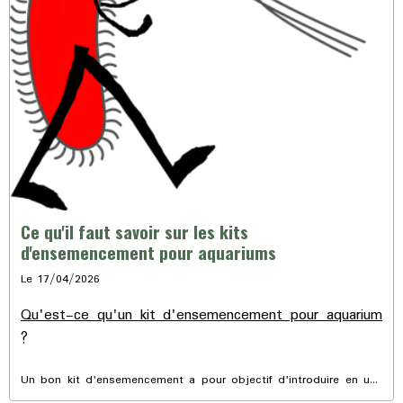
Ce qu'il faut savoir sur les kits
d'ensemencement pour aquariums
Le 17/04/2026
Qu'est-ce qu'un kit d'ensemencement pour aquarium
?
Un bon kit d'ensemencement a pour objectif d'introduire en une
seul fois tous les micro-organismes indispensables pour créer et