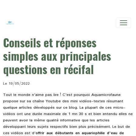
Conseils et réponses
simples aux principales
questions en récifal
Le 19/05/2022
Tout le monde n'aime pas lire ! C'est pourquoi Aquamicrofaune
propose sur sa chaîne Youtube des mini vidéos-textes résumant
quelque articles développés sur ce blog. La plupart de ces micro-
vidéos ont une durée maximale de 1 mn 30 s et bien entendu elles ne
peuvent avoir la même qualité informative que les articles
développant leurs sujets respectifs bien plus précisément. Le but de
ces vidéos est d'
offrir aux débutants en aquariophilie d'eau de