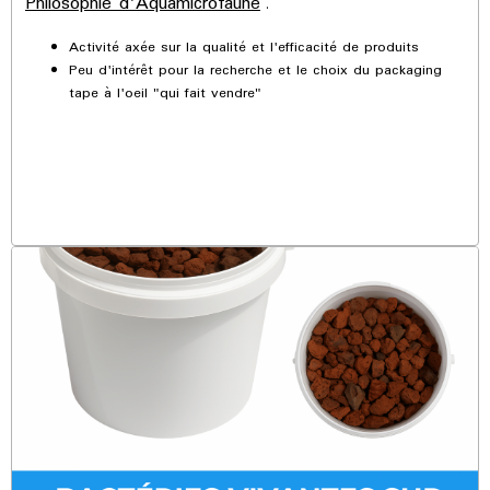
Philosophie d'Aquamicrofaune
.
Activité axée sur la qualité et l'efficacité de produits
Peu d'intérêt pour la recherche et le choix du packaging
tape à l'oeil "qui fait vendre"