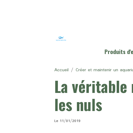
Produits d
Accueil
Créer et maintenir un aquari
La véritable
les nuls
Le 11/01/2019