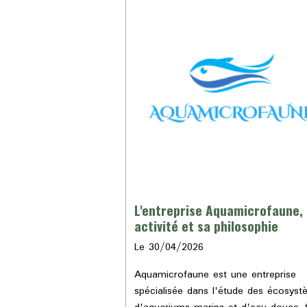
L'entreprise Aquamicrofaune,
activité et sa philosophie
Le 30/04/2026
Aquamicrofaune est une entreprise
spécialisée dans l'étude des écosys