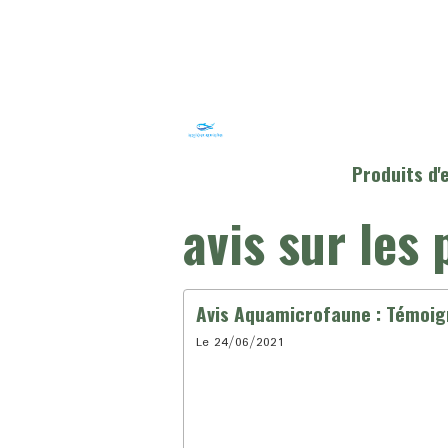
Produits d
avis sur les
Avis Aquamicrofaune : Témoi
Le 24/06/2021