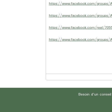
https://www.facebook.com/groups/
https://www.facebook.com/groups/
https://www.facebook.com/reel/70
https://www.facebook.com/groups/
Besoin d'un conseil