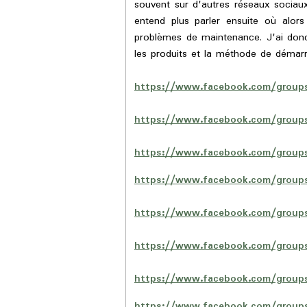
souvent sur d'autres réseaux sociau
entend plus parler ensuite où alor
problèmes de maintenance. J'ai donc 
les produits et la méthode de dém
https://www.facebook.com/groups
https://www.facebook.com/groups
https://www.facebook.com/groups
https://www.facebook.com/groups
https://www.facebook.com/groups
https://www.facebook.com/groups
https://www.facebook.com/group
https://www.facebook.com/group