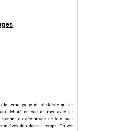
ages
le témoignage de récifaliste qui les
ayant débuté en eau de mer avec les
traitant du démarrage de leur bacs
r son évolution dans le temps. On voit