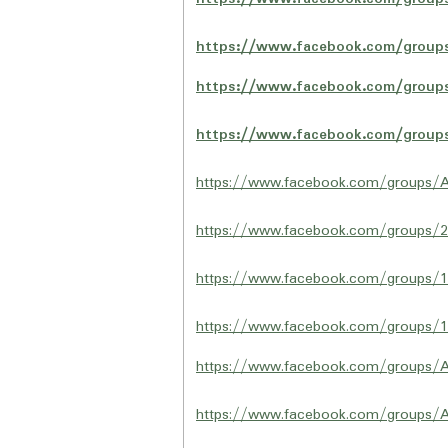
https://www.facebook.com/group
https://www.facebook.com/group
https://www.facebook.com/group
https://www.facebook.com/groups/
https://www.facebook.com/groups/
https://www.facebook.com/groups/
https://www.facebook.com/groups/
https://www.facebook.com/groups/
https://www.facebook.com/groups/