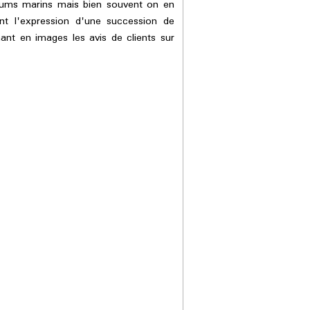
riums marins mais bien souvent on en
nt l'expression d'une succession de
ant en images les avis de clients sur