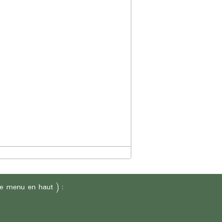
 le menu en haut ) :