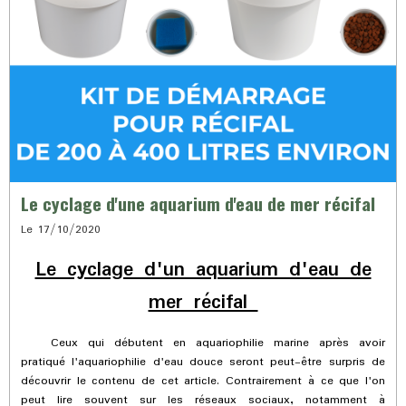
Le cyclage d'une aquarium d'eau de mer récifal
Le 17/10/2020
Le cyclage d'un aquarium d'eau de
mer récifal
Ceux qui débutent en aquariophilie marine après avoir
pratiqué l'aquariophilie d'eau douce seront peut-être surpris de
découvrir le contenu de cet article. Contrairement à ce que l'on
peut lire souvent sur les réseaux sociaux, notamment à