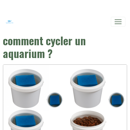
comment cycler un
aquarium ?