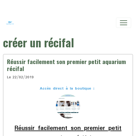
créer un récifal
Réussir facilement son premier petit aquarium
récifal
Le 22/02/2019
Accès direct à la boutique :
Réussir facilement son premier petit