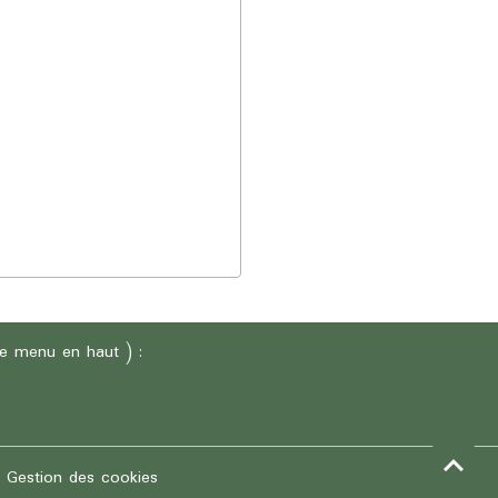
 le menu en haut ) :
Gestion des cookies