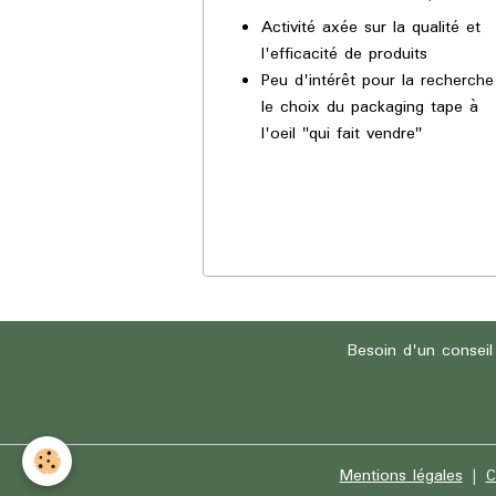
Activité axée sur la qualité et
l'efficacité de produits
Peu d'intérêt pour la recherche
le choix du packaging tape à
l'oeil "qui fait vendre"
Besoin d'un conseil
Mentions légales
C