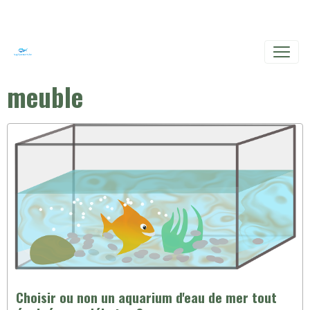
meuble
Choisir ou non un aquarium d'eau de mer tout