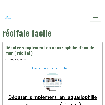
récifale facile
Débuter simplement en aquariophilie d'eau de
mer ( récifal )
Le 10/12/2020
Accès direct à la boutique :
Débuter simplement en aquariophilie