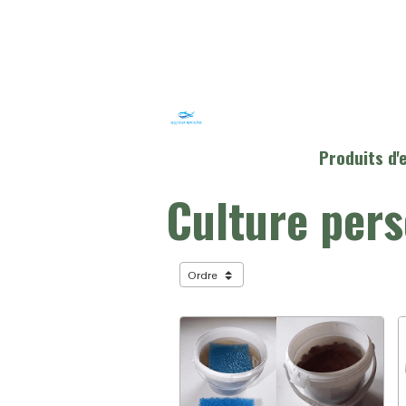
Produits d
Culture pers