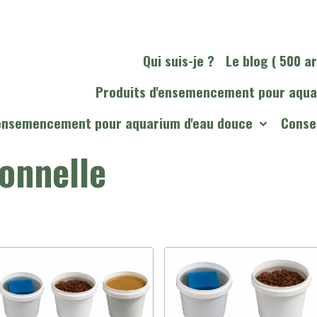
Qui suis-je ?
Le blog ( 500 ar
Produits d'ensemencement pour aqua
'ensemencement pour aquarium d'eau douce
Consei
onnelle