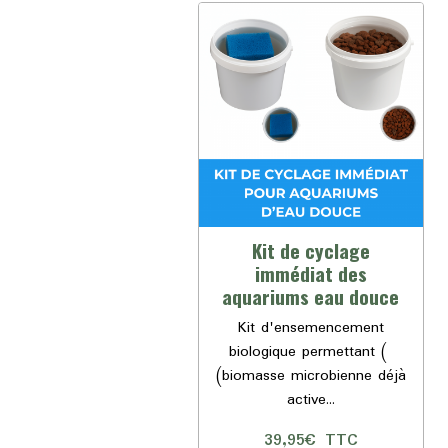
Kit de cyclage
immédiat des
aquariums eau douce
Kit d'ensemencement
biologique permettant (
(biomasse microbienne déjà
active...
39,95€
TTC