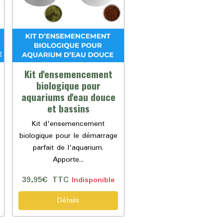
Kit d'ensemencement
biologique pour
aquariums d'eau douce
et bassins
Kit d'ensemencement
biologique pour le démarrage
parfait de l'aquarium.
Apporte...
39,95€
TTC
Indisponible
Détails