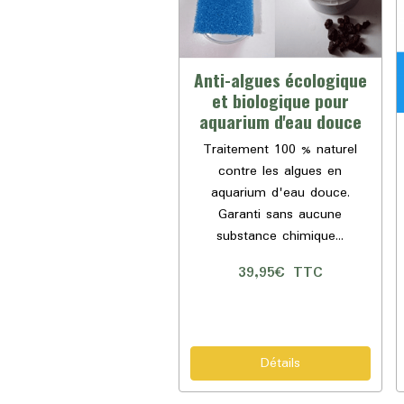
Anti-algues écologique
et biologique pour
aquarium d'eau douce
Traitement 100 % naturel
contre les algues en
aquarium d'eau douce.
Garanti sans aucune
substance chimique...
39,95€
TTC
Détails