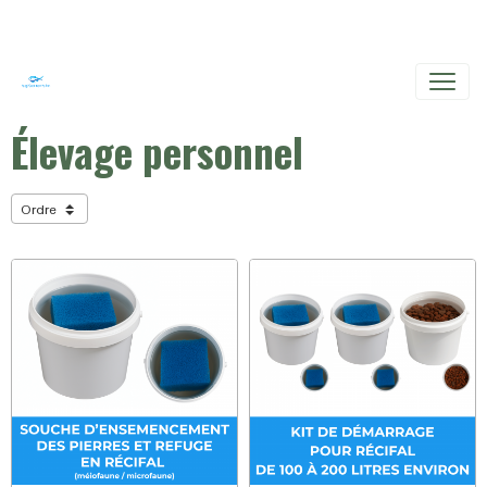
Élevage personnel