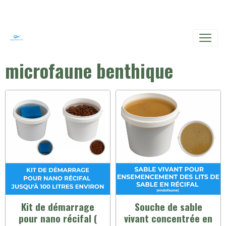
microfaune benthique
Kit de démarrage
Souche de sable
pour nano récifal (
vivant concentrée en