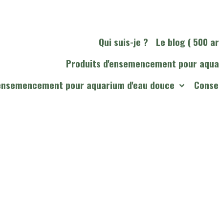
Qui suis-je ?
Le blog ( 500 ar
Produits d'ensemencement pour aqua
'ensemencement pour aquarium d'eau douce
Consei