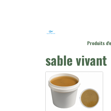
Produits d
sable vivant