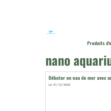
Produits d
nano aquari
Débuter en eau de mer avec u
Le 31/12/2020